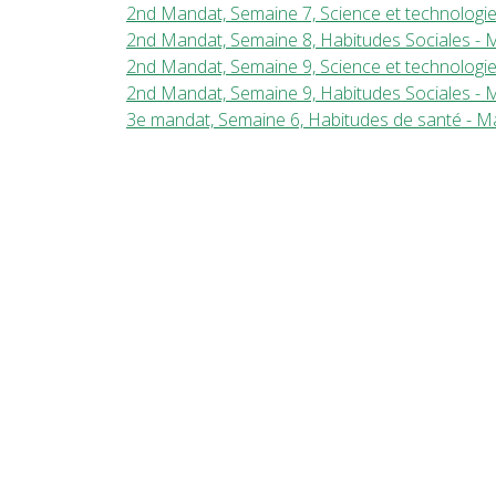
2nd Mandat, Semaine 7, Science et technologie
2nd Mandat, Semaine 8, Habitudes Sociales - 
2nd Mandat, Semaine 9, Science et technologie
2nd Mandat, Semaine 9, Habitudes Sociales - 
3e mandat, Semaine 6, Habitudes de santé - M