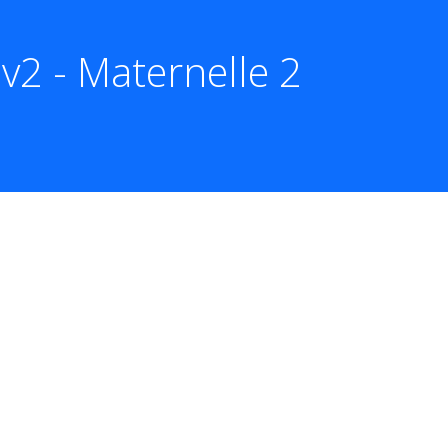
v2 - Maternelle 2