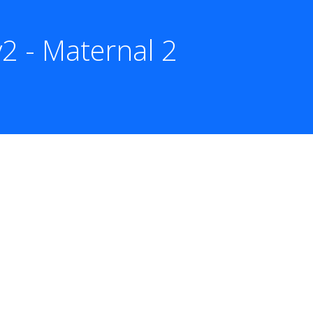
2 - Maternal 2