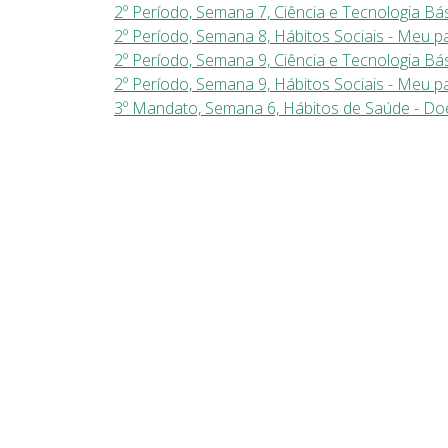
2º Período, Semana 7, Ciência e Tecnologia Bás
2º Período, Semana 8, Hábitos Sociais - Meu p
2º Período, Semana 9, Ciência e Tecnologia Bá
2º Período, Semana 9, Hábitos Sociais - Meu pa
3º Mandato, Semana 6, Hábitos de Saúde - D