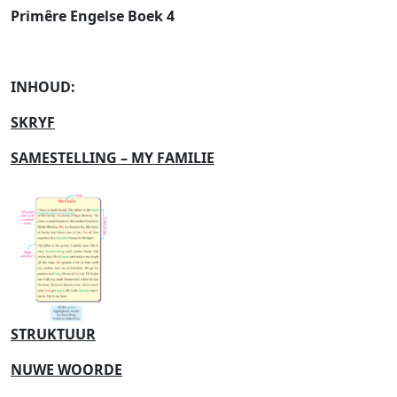
Primêre Engelse Boek 4
INHOUD:
SKRYF
SAMESTELLING – MY FAMILIE
STRUKTUUR
NUWE WOORDE