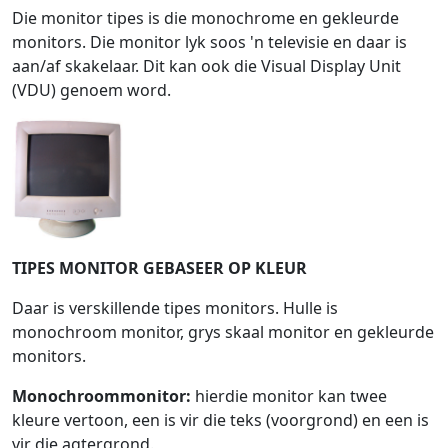
Die monitor tipes is die monochrome en gekleurde
monitors. Die monitor lyk soos 'n televisie en daar is
aan/af skakelaar. Dit kan ook die Visual Display Unit
(VDU) genoem word.
TIPES MONITOR GEBASEER OP KLEUR
Daar is verskillende tipes monitors. Hulle is
monochroom monitor, grys skaal monitor en gekleurde
monitors.
Monochroommonitor:
hierdie monitor kan twee
kleure vertoon, een is vir die teks (voorgrond) en een is
vir die agtergrond.