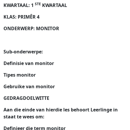
STE
KWARTAAL: 1
KWARTAAL
KLAS: PRIMÊR 4
ONDERWERP: MONITOR
Sub-onderwerpe:
Definisie van monitor
Tipes monitor
Gebruike van monitor
GEDRAGDOELWITTE
Aan die einde van hierdie les behoort Leerlinge in
staat te wees om:
Definieer die term monitor