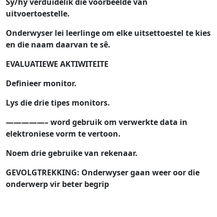
Sy/hy verduidelik die voorbeelde van
uitvoertoestelle.
Onderwyser lei leerlinge om elke uitsettoestel te kies
en die naam daarvan te sê.
EVALUATIEWE AKTIWITEITE
Definieer monitor.
Lys die drie tipes monitors.
—————– word gebruik om verwerkte data in
elektroniese vorm te vertoon.
Noem drie gebruike van rekenaar.
GEVOLGTREKKING: Onderwyser gaan weer oor die
onderwerp vir beter begrip