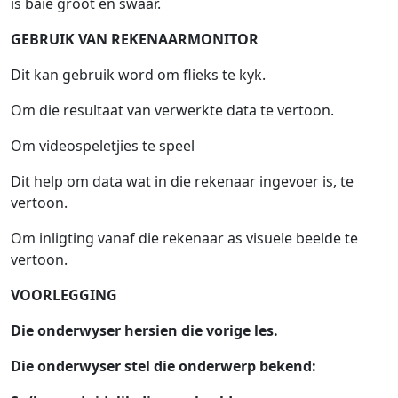
is baie groot en swaar.
GEBRUIK VAN REKENAARMONITOR
Dit kan gebruik word om flieks te kyk.
Om die resultaat van verwerkte data te vertoon.
Om videospeletjies te speel
Dit help om data wat in die rekenaar ingevoer is, te
vertoon.
Om inligting vanaf die rekenaar as visuele beelde te
vertoon.
VOORLEGGING
Die onderwyser hersien die vorige les.
Die onderwyser stel die onderwerp bekend: