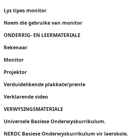
Lys tipes monitor
Noem die gebruike van monitor
ONDERRIG- EN LEERMATERIALE
Rekenaar
Monitor
Projektor
Verduidelikende plakkate/prente
Verklarende video
VERWYSINGSMATERIALE
Universele Basiese Onderwyskurrikulum.
NERDC Basiese Onderwyskurrikulum vir laerskole.