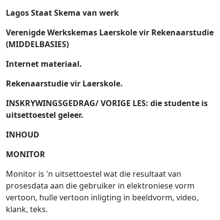
Lagos Staat Skema van werk
Verenigde Werkskemas Laerskole vir Rekenaarstudie
(MIDDELBASIES)
Internet materiaal.
Rekenaarstudie vir Laerskole.
INSKRYWINGSGEDRAG/ VORIGE LES: die studente is
uitsettoestel geleer.
INHOUD
MONITOR
Monitor is 'n uitsettoestel wat die resultaat van
prosesdata aan die gebruiker in elektroniese vorm
vertoon, hulle vertoon inligting in beeldvorm, video,
klank, teks.