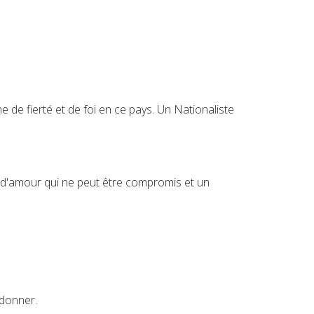
de fierté et de foi en ce pays. Un Nationaliste
me d'amour qui ne peut être compromis et un
 donner.