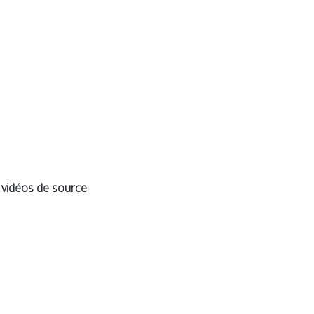
 vidéos de source