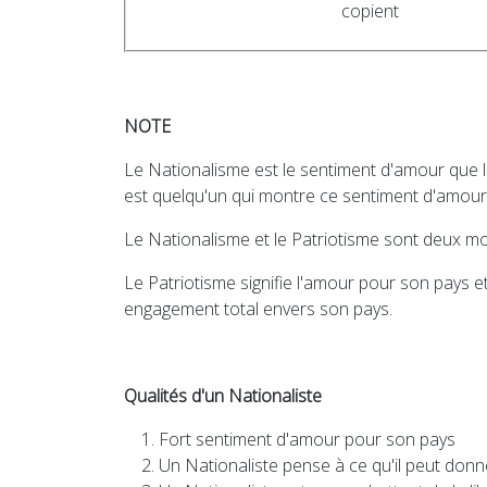
copient
NOTE
Le Nationalisme est le sentiment d'amour que l
est quelqu'un qui montre ce sentiment d'amour
Le Nationalisme et le Patriotisme sont deux mots 
Le Patriotisme signifie l'amour pour son pays 
engagement total envers son pays.
Qualités d'un Nationaliste
Fort sentiment d'amour pour son pays
Un Nationaliste pense à ce qu'il peut donne