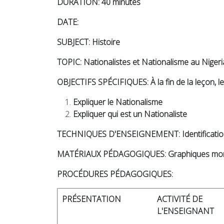
DURATION: 40 minutes
DATE:
SUBJECT: Histoire
TOPIC: Nationalistes et Nationalisme au Nigeri
OBJECTIFS SPÉCIFIQUES: À la fin de la leçon, l
Expliquer le Nationalisme
Expliquer qui est un Nationaliste
TECHNIQUES D'ENSEIGNEMENT: Identification, e
MATÉRIAUX PÉDAGOGIQUES: Graphiques montrant
PROCÉDURES PÉDAGOGIQUES:
PRÉSENTATION
ACTIVITÉ DE
L'ENSEIGNANT