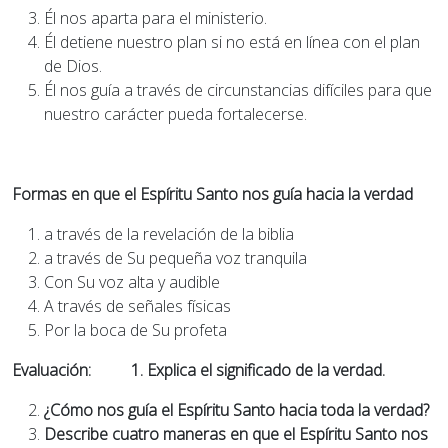
Él nos aparta para el ministerio.
Él detiene nuestro plan si no está en línea con el plan
de Dios.
Él nos guía a través de circunstancias difíciles para que
nuestro carácter pueda fortalecerse.
Formas en que el Espíritu Santo nos guía hacia la verdad
a través de la revelación de la biblia
a través de Su pequeña voz tranquila
Con Su voz alta y audible
A través de señales físicas
Por la boca de Su profeta
Evaluación: 1. Explica el significado de la verdad.
¿Cómo nos guía el Espíritu Santo hacia toda la verdad?
Describe cuatro maneras en que el Espíritu Santo nos