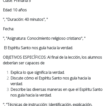
Clase: Primaria 5
Edad: 10 años
", "Duración: 40 minutos", "
Fecha:
", "Asignatura: Conocimiento religioso cristiano", "
El Espíritu Santo nos guía hacia la verdad.
OBJETIVOS ESPECÍFICOS: Al final de la lección, los alumnos
deberían ser capaces de
Explica lo que significa la verdad.
Discute cómo el Espíritu Santo nos guía hacia la
verdad.
Describe las diversas maneras en que el Espíritu Santo
nos guía hacia la verdad.
", "Técnicas de instrucción: Identificación, explicación,