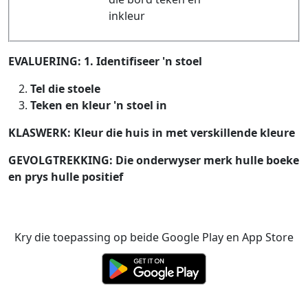
inkleur
EVALUERING: 1. Identifiseer 'n stoel
Tel die stoele
Teken en kleur 'n stoel in
KLASWERK: Kleur die huis in met verskillende kleure
GEVOLGTREKKING: Die onderwyser merk hulle boeke
en prys hulle positief
Kry die toepassing op beide Google Play en App Store